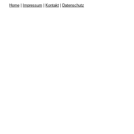
Home
|
Impressum
|
Kontakt
|
Datenschutz